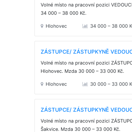
Volné místo na pracovní pozici VEDOU
34 000 – 38 000 Kč
.
Hlohovec
34 000 – 38 000 
ZÁSTUPCE/ ZÁSTUPKYNĚ VEDOUC
Volné místo na pracovní pozici ZÁS
Hlohovec. Mzda
30 000 – 33 000 Kč
.
Hlohovec
30 000 – 33 000 
ZÁSTUPCE/ ZÁSTUPKYNĚ VEDOUC
Volné místo na pracovní pozici ZÁS
Šakvice. Mzda
30 000 – 33 000 Kč
.