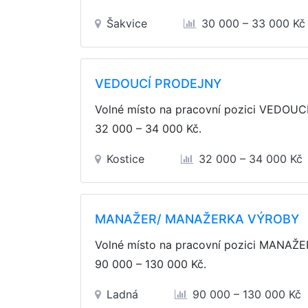
Šakvice
30 000 – 33 000 Kč
VEDOUCÍ PRODEJNY
Volné místo na pracovní pozici VEDOU
32 000 – 34 000 Kč
.
Kostice
32 000 – 34 000 Kč
MANAŽER/ MANAŽERKA VÝROBY
Volné místo na pracovní pozici MANA
90 000 – 130 000 Kč
.
Ladná
90 000 – 130 000 Kč