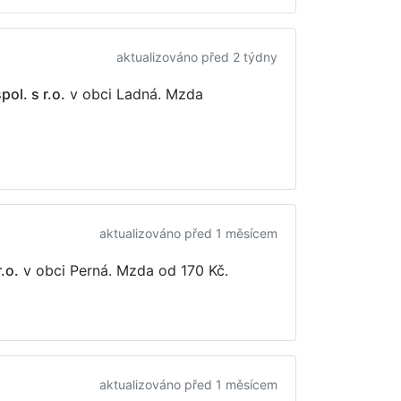
aktualizováno před 2 týdny
ol. s r.o.
v obci Ladná. Mzda
aktualizováno před 1 měsícem
.o.
v obci Perná. Mzda
od 170 Kč
.
aktualizováno před 1 měsícem