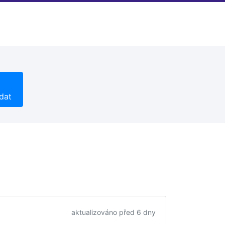
dat
aktualizováno před 6 dny