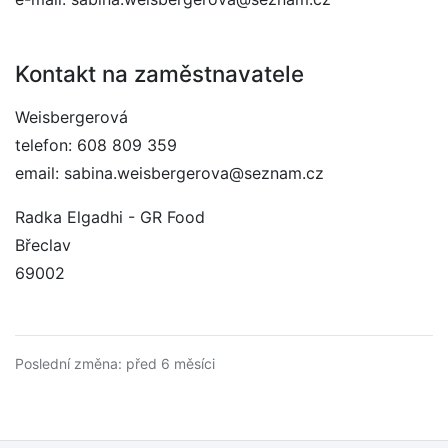
Kontakt na zaměstnavatele
Weisbergerová
telefon: 608 809 359
email: sabina.weisbergerova@seznam.cz
Radka Elgadhi - GR Food
Břeclav
69002
Poslední změna: před 6 měsíci