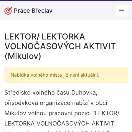
Práce Břeclav
Open
LEKTOR/ LEKTORKA
VOLNOČASOVÝCH AKTIVIT
(Mikulov)
Nabídka volného místa již není aktuální.
Středisko volného času Duhovka,
příspěvková organizace nabízí v obci
Mikulov volnou pracovní pozici "LEKTOR/
LEKTORKA VOLNOČASOVÝCH AKTIVIT".