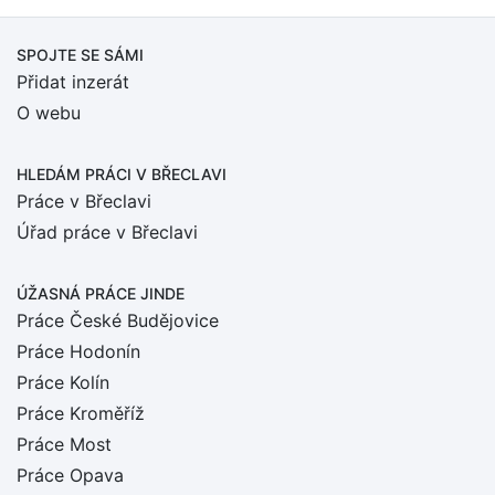
SPOJTE SE SÁMI
Přidat inzerát
O webu
HLEDÁM PRÁCI
V BŘECLAVI
Práce v Břeclavi
Úřad práce v Břeclavi
ÚŽASNÁ PRÁCE JINDE
Práce České Budějovice
Práce Hodonín
Práce Kolín
Práce Kroměříž
Práce Most
Práce Opava