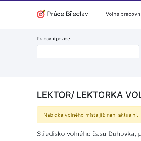
Práce Břeclav
Volná pracovní
Pracovní pozice
LEKTOR/ LEKTORKA VOL
Nabídka volného místa již není aktuální.
Středisko volného času Duhovka, p