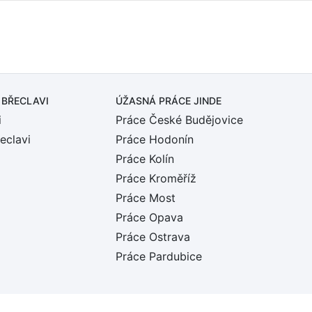
 BŘECLAVI
ÚŽASNÁ PRÁCE JINDE
i
Práce České Budějovice
eclavi
Práce Hodonín
Práce Kolín
Práce Kroměříž
Práce Most
Práce Opava
Práce Ostrava
Práce Pardubice