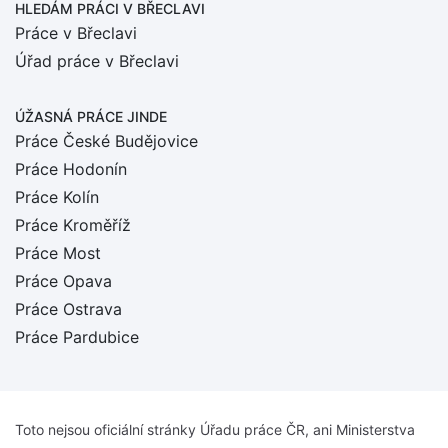
HLEDÁM PRÁCI
V BŘECLAVI
Práce v Břeclavi
Úřad práce v Břeclavi
ÚŽASNÁ PRÁCE JINDE
Práce České Budějovice
Práce Hodonín
Práce Kolín
Práce Kroměříž
Práce Most
Práce Opava
Práce Ostrava
Práce Pardubice
Toto nejsou oficiální stránky Úřadu práce ČR, ani Ministerstva