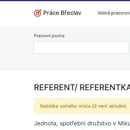
Práce Břeclav
Volná pracovní
Pracovní pozice
REFERENT/ REFERENTKA
Nabídka volného místa již není aktuální.
Jednota, spotřební družstvo v Mi