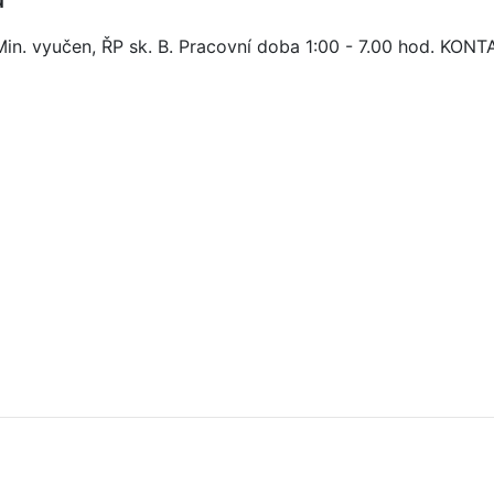
. Min. vyučen, ŘP sk. B. Pracovní doba 1:00 - 7.00 hod