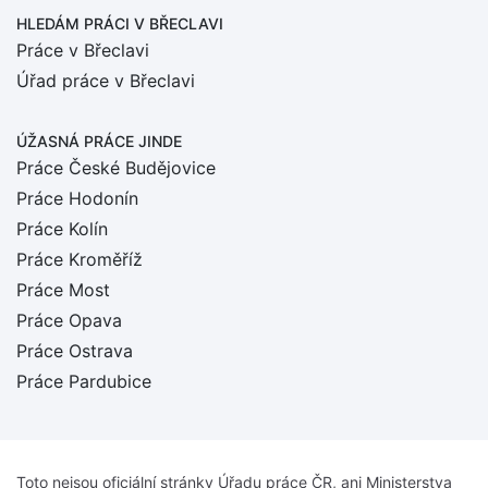
HLEDÁM PRÁCI
V BŘECLAVI
Práce v Břeclavi
Úřad práce v Břeclavi
ÚŽASNÁ PRÁCE JINDE
Práce České Budějovice
Práce Hodonín
Práce Kolín
Práce Kroměříž
Práce Most
Práce Opava
Práce Ostrava
Práce Pardubice
Toto nejsou oficiální stránky Úřadu práce ČR, ani Ministerstva