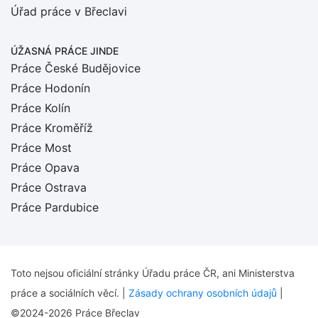
Úřad práce v Břeclavi
ÚŽASNÁ PRÁCE JINDE
Práce České Budějovice
Práce Hodonín
Práce Kolín
Práce Kroměříž
Práce Most
Práce Opava
Práce Ostrava
Práce Pardubice
Toto nejsou oficiální stránky Úřadu práce ČR, ani Ministerstva
práce a sociálních věcí. |
Zásady ochrany osobních údajů
|
©2024-2026 Práce Břeclav