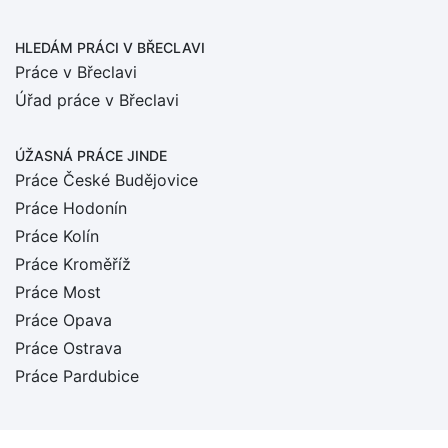
HLEDÁM PRÁCI
V BŘECLAVI
Práce v Břeclavi
Úřad práce v Břeclavi
ÚŽASNÁ PRÁCE JINDE
Práce České Budějovice
Práce Hodonín
Práce Kolín
Práce Kroměříž
Práce Most
Práce Opava
Práce Ostrava
Práce Pardubice