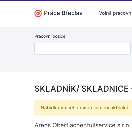
Práce Břeclav
Volná pracovní
Pracovní pozice
SKLADNÍK/ SKLADNICE - 
Nabídka volného místa již není aktuální.
Arens Oberflächenfullservice s.r.