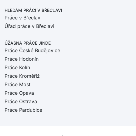
HLEDÁM PRÁCI
V BŘECLAVI
Práce v Břeclavi
Úřad práce v Břeclavi
ÚŽASNÁ PRÁCE JINDE
Práce České Budějovice
Práce Hodonín
Práce Kolín
Práce Kroměříž
Práce Most
Práce Opava
Práce Ostrava
Práce Pardubice