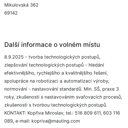
Mikulovská 362
69142
Další informace o volném místu
8.9.2025 - tvorba technologických postupů,
zlepšování technologických postupů - hledání
efektivnějšího, rychlejšího a kvalitnějšího řešení,
spolupráce na robotizaci a automatizaci výroby,
normování - nastavování standardů. Min. SŠ, praxe 3
roky, zkušenosti s nastavováním svařovacích procesů,
zkušenosti s tvorbou technologických postupů.
KONTAKT: Kopřiva Miroslav, tel.: 516 809 611, 603 116
089, e-mail: kopriva@mauting.com