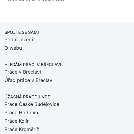
SPOJTE SE SÁMI
Přidat inzerát
O webu
HLEDÁM PRÁCI
V BŘECLAVI
Práce v Břeclavi
Úřad práce v Břeclavi
ÚŽASNÁ PRÁCE JINDE
Práce České Budějovice
Práce Hodonín
Práce Kolín
Práce Kroměříž