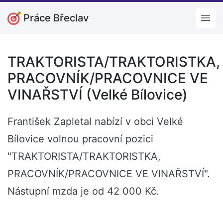
Práce Břeclav
Open
TRAKTORISTA/TRAKTORISTKA,
PRACOVNÍK/PRACOVNICE VE
VINAŘSTVÍ (Velké Bílovice)
František Zapletal nabízí v obci Velké
Bílovice volnou pracovní pozici
"TRAKTORISTA/TRAKTORISTKA,
PRACOVNÍK/PRACOVNICE VE VINAŘSTVÍ".
Nástupní mzda je od 42 000 Kč.