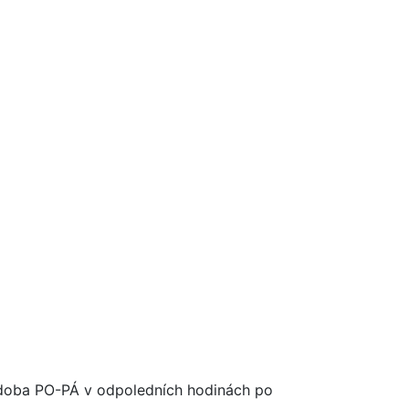
ní doba PO-PÁ v odpoledních hodinách po