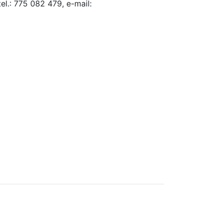
l.: 775 082 479, e-mail: