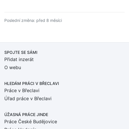
Poslední změna: před 8 měsíci
SPOJTE SE SÁMI
Přidat inzerát
O webu
HLEDÁM PRÁCI
V BŘECLAVI
Práce v Břeclavi
Úřad práce v Břeclavi
ÚŽASNÁ PRÁCE JINDE
Práce České Budějovice