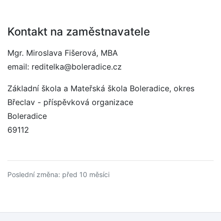
Kontakt na zaměstnavatele
Mgr. Miroslava Fišerová, MBA
email: reditelka@boleradice.cz
Základní škola a Mateřská škola Boleradice, okres
Břeclav - příspěvková organizace
Boleradice
69112
Poslední změna: před 10 měsíci