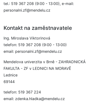
tel.: 519 367 208 (9:00 - 13:00), e-mail:
personalni.zf@mendelu.cz
Kontakt na zaměstnavatele
Ing. Miroslava Viktorinová
telefon: 519 367 208 (9:00 - 13:00)
email: personalni.zf@mendelu.cz
Mendelova univerzita v Brně - ZAHRADNICKÁ
FAKULTA - ZF v LEDNICI NA MORAVĚ
Lednice
69144
telefon: 519 367 224
email: zdenka.hladka@mendelu.cz