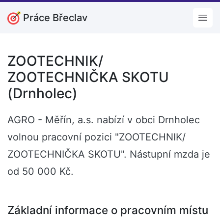
Práce Břeclav
Open
ZOOTECHNIK/
ZOOTECHNIČKA SKOTU
(Drnholec)
AGRO - Měřín, a.s. nabízí v obci Drnholec
volnou pracovní pozici "ZOOTECHNIK/
ZOOTECHNIČKA SKOTU". Nástupní mzda je
od 50 000 Kč.
Základní informace o pracovním místu