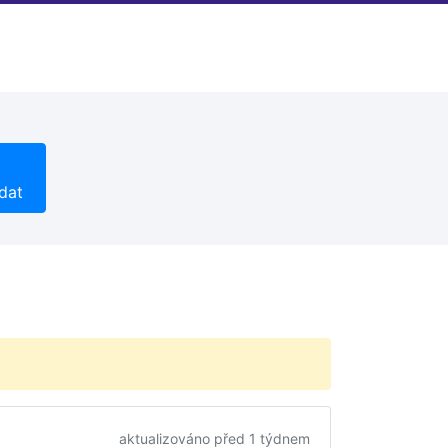
dat
aktualizováno před 1 týdnem