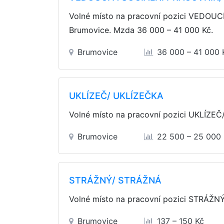
Volné místo na pracovní pozici VEDOU
Brumovice. Mzda
36 000 – 41 000 Kč
.
Brumovice
36 000 – 41 000 
UKLÍZEČ/ UKLÍZEČKA
Volné místo na pracovní pozici UKLÍZE
Brumovice
22 500 – 25 000
STRÁŽNÝ/ STRÁŽNÁ
Volné místo na pracovní pozici STRÁŽ
Brumovice
137 – 150 Kč