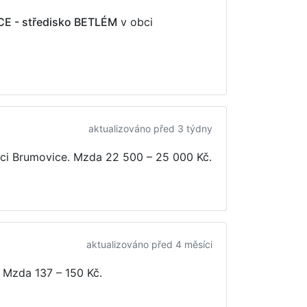
CE - středisko BETLÉM
v obci
aktualizováno před 3 týdny
ci Brumovice. Mzda
22 500 – 25 000 Kč
.
aktualizováno před 4 měsíci
. Mzda
137 – 150 Kč
.