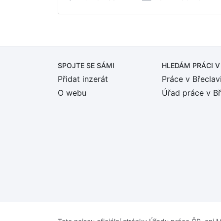
SPOJTE SE SÁMI
HLEDÁM PRÁCI
V
Přidat inzerát
Práce v Břeclav
O webu
Úřad práce v Bř