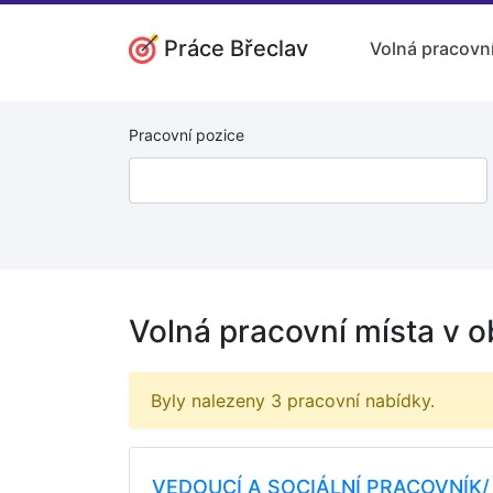
Práce Břeclav
Volná pracovní
Pracovní pozice
Volná pracovní místa v 
Byly nalezeny 3 pracovní nabídky.
VEDOUCÍ A SOCIÁLNÍ PRACOVNÍK