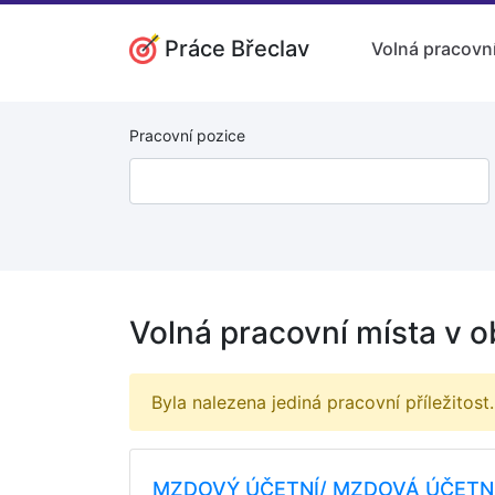
Práce Břeclav
Volná pracovní
Pracovní pozice
Volná pracovní místa v o
Byla nalezena jediná pracovní příležitost.
MZDOVÝ ÚČETNÍ/ MZDOVÁ ÚČETN