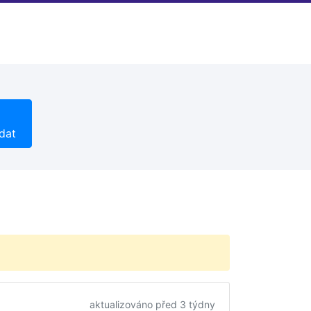
dat
aktualizováno před 3 týdny