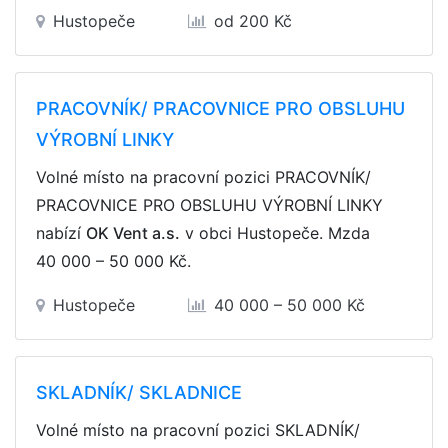
Hustopeče
od 200 Kč
PRACOVNÍK/ PRACOVNICE PRO OBSLUHU
VÝROBNÍ LINKY
Volné místo na pracovní pozici PRACOVNÍK/
PRACOVNICE PRO OBSLUHU VÝROBNÍ LINKY
nabízí
OK Vent a.s.
v obci Hustopeče. Mzda
40 000 – 50 000 Kč
.
Hustopeče
40 000 – 50 000 Kč
SKLADNÍK/ SKLADNICE
Volné místo na pracovní pozici SKLADNÍK/