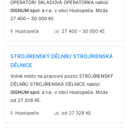
OPERÁTOR/ SKLADOVÁ OPERÁTORKA nabízí
SIGNUM spol. s r.o.
v obci Hustopeče. Mzda
27 400 – 30 000 Kč
.
Hustopeče
27 400 – 30 000 Kč
STROJÍRENSKÝ DĚLNÍK/ STROJÍRENSKÁ
DĚLNICE
Volné místo na pracovní pozici STROJÍRENSKÝ
DĚLNÍK/ STROJÍRENSKÁ DĚLNICE nabízí
SIGNUM spol. s r.o.
v obci Hustopeče. Mzda
od 27 328 Kč
.
Hustopeče
od 27 328 Kč