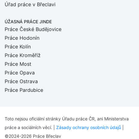
Úřad práce v Břeclavi
ÚŽASNÁ PRÁCE JINDE
Práce České Budějovice
Práce Hodonín
Práce Kolín
Práce Kroměříž
Práce Most
Práce Opava
Práce Ostrava
Práce Pardubice
Toto nejsou oficiální stránky Úřadu práce ČR, ani Ministerstva
práce a sociálních věcí. |
Zásady ochrany osobních údajů
|
©2024-2026 Práce Břeclav