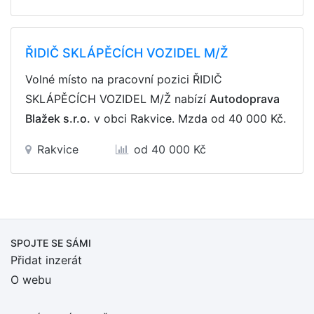
ŘIDIČ SKLÁPĚCÍCH VOZIDEL M/Ž
Volné místo na pracovní pozici ŘIDIČ
SKLÁPĚCÍCH VOZIDEL M/Ž nabízí
Autodoprava
Blažek s.r.o.
v obci Rakvice. Mzda
od 40 000 Kč
.
Rakvice
od 40 000 Kč
SPOJTE SE SÁMI
Přidat inzerát
O webu