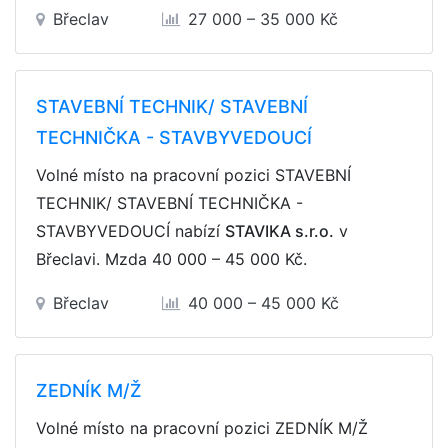
Břeclav
27 000 – 35 000 Kč
STAVEBNÍ TECHNIK/ STAVEBNÍ
TECHNIČKA - STAVBYVEDOUCÍ
Volné místo na pracovní pozici STAVEBNÍ
TECHNIK/ STAVEBNÍ TECHNIČKA -
STAVBYVEDOUCÍ nabízí
STAVIKA s.r.o.
v
Břeclavi. Mzda
40 000 – 45 000 Kč
.
Břeclav
40 000 – 45 000 Kč
ZEDNÍK M/Ž
Volné místo na pracovní pozici ZEDNÍK M/Ž