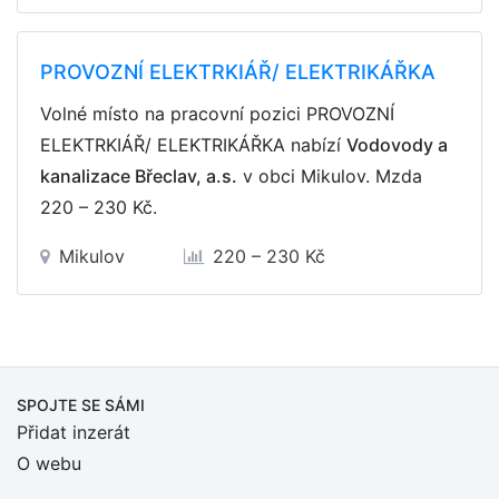
PROVOZNÍ ELEKTRKIÁŘ/ ELEKTRIKÁŘKA
Volné místo na pracovní pozici PROVOZNÍ
ELEKTRKIÁŘ/ ELEKTRIKÁŘKA nabízí
Vodovody a
kanalizace Břeclav, a.s.
v obci Mikulov. Mzda
220 – 230 Kč
.
Mikulov
220 – 230 Kč
SPOJTE SE SÁMI
Přidat inzerát
O webu