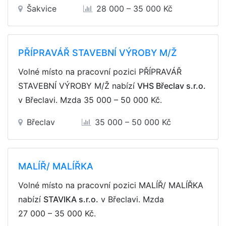
Šakvice
28 000 – 35 000 Kč
PŘÍPRAVÁŘ STAVEBNÍ VÝROBY M/Ž
Volné místo na pracovní pozici PŘÍPRAVÁŘ
STAVEBNÍ VÝROBY M/Ž nabízí
VHS Břeclav s.r.o.
v Břeclavi. Mzda
35 000 – 50 000 Kč
.
Břeclav
35 000 – 50 000 Kč
MALÍŘ/ MALÍŘKA
Volné místo na pracovní pozici MALÍŘ/ MALÍŘKA
nabízí
STAVIKA s.r.o.
v Břeclavi. Mzda
27 000 – 35 000 Kč
.