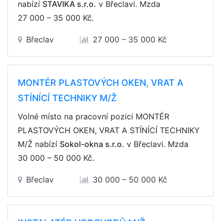
nabízí
STAVIKA s.r.o.
v Břeclavi. Mzda
27 000 – 35 000 Kč
.
Břeclav
27 000 – 35 000 Kč
MONTÉR PLASTOVÝCH OKEN, VRAT A
STÍNÍCÍ TECHNIKY M/Ž
Volné místo na pracovní pozici MONTÉR
PLASTOVÝCH OKEN, VRAT A STÍNÍCÍ TECHNIKY
M/Ž nabízí
Sokol-okna s.r.o.
v Břeclavi. Mzda
30 000 – 50 000 Kč
.
Břeclav
30 000 – 50 000 Kč