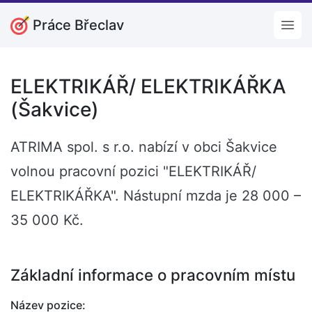
Práce Břeclav
Open
ELEKTRIKÁŘ/ ELEKTRIKÁŘKA
(Šakvice)
ATRIMA spol. s r.o. nabízí v obci Šakvice
volnou pracovní pozici "ELEKTRIKÁŘ/
ELEKTRIKÁŘKA". Nástupní mzda je 28 000 –
35 000 Kč.
Základní informace o pracovním místu
Název pozice: