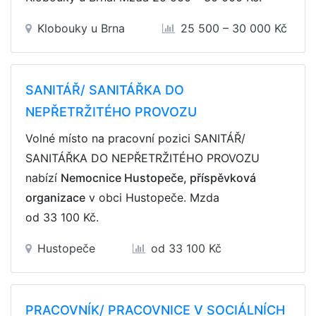
Klobouky u Brna
25 500 – 30 000 Kč
SANITÁŘ/ SANITÁŘKA DO
NEPŘETRŽITÉHO PROVOZU
Volné místo na pracovní pozici SANITÁŘ/
SANITÁŘKA DO NEPŘETRŽITÉHO PROVOZU
nabízí
Nemocnice Hustopeče, příspěvková
organizace
v obci Hustopeče. Mzda
od 33 100 Kč
.
Hustopeče
od 33 100 Kč
PRACOVNÍK/ PRACOVNICE V SOCIÁLNÍCH