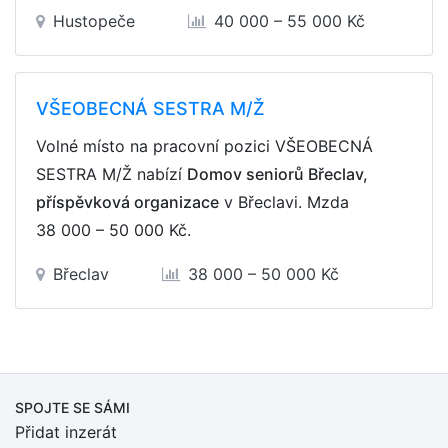
Hustopeče
40 000 – 55 000 Kč
VŠEOBECNÁ SESTRA M/Ž
Volné místo na pracovní pozici VŠEOBECNÁ
SESTRA M/Ž nabízí
Domov seniorů Břeclav,
příspěvková organizace
v Břeclavi. Mzda
38 000 – 50 000 Kč
.
Břeclav
38 000 – 50 000 Kč
SPOJTE SE SÁMI
Přidat inzerát