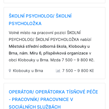
ŠKOLNÍ PSYCHOLOG/ ŠKOLNÍ
PSYCHOLOŽKA
Volné místo na pracovní pozici ŠKOLNÍ
PSYCHOLOG/ ŠKOLNÍ PSYCHOLOŽKA nabízí
Městská střední odborná škola, Klobouky u
Brna, nám. Míru 6, příspěvková organizace
v
obci Klobouky u Brna. Mzda
7 500 – 9 800 Kč
.
Klobouky u Brna
7 500 – 9 800 Kč
OPERÁTOR/ OPERÁTORKA TÍSŇOVÉ PÉČE
- PRACOVNÍK/ PRACOVNICE V
SOCIÁLNÍCH SLUŽBÁCH