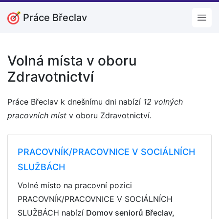
Práce Břeclav
Open
Volná místa v oboru
Zdravotnictví
Práce Břeclav k dnešnímu dni nabízí
12 volných
pracovních míst
v oboru Zdravotnictví.
PRACOVNÍK/PRACOVNICE V SOCIÁLNÍCH
SLUŽBÁCH
Volné místo na pracovní pozici
PRACOVNÍK/PRACOVNICE V SOCIÁLNÍCH
SLUŽBÁCH nabízí
Domov seniorů Břeclav,