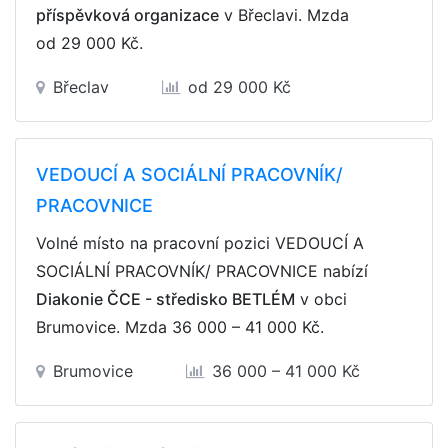
příspěvková organizace
v Břeclavi. Mzda
od 29 000 Kč
.
Břeclav
od 29 000 Kč
VEDOUCÍ A SOCIÁLNÍ PRACOVNÍK/
PRACOVNICE
Volné místo na pracovní pozici VEDOUCÍ A
SOCIÁLNÍ PRACOVNÍK/ PRACOVNICE nabízí
Diakonie ČCE - středisko BETLÉM
v obci
Brumovice. Mzda
36 000 – 41 000 Kč
.
Brumovice
36 000 – 41 000 Kč