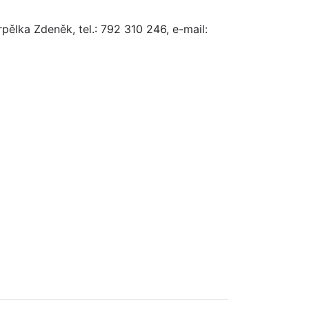
pělka Zdeněk, tel.: 792 310 246, e-mail: