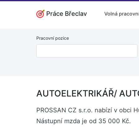
Práce Břeclav
Volná pracovní
Pracovní pozice
AUTOELEKTRIKÁŘ/ AUT
PROSSAN CZ s.r.o. nabízí v obci
Nástupní mzda je od 35 000 Kč.