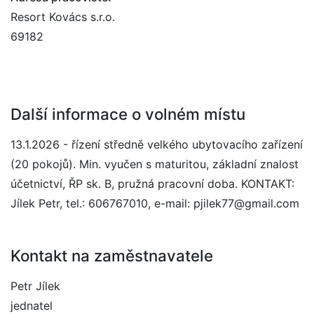
Resort Kovács s.r.o.
69182
Další informace o volném místu
13.1.2026 - řízení středně velkého ubytovacího zařízení
(20 pokojů). Min. vyučen s maturitou, základní znalost
účetnictví, ŘP sk. B, pružná pracovní doba. KONTAKT:
Jílek Petr, tel.: 606767010, e-mail: pjilek77@gmail.com
Kontakt na zaměstnavatele
Petr Jílek
jednatel