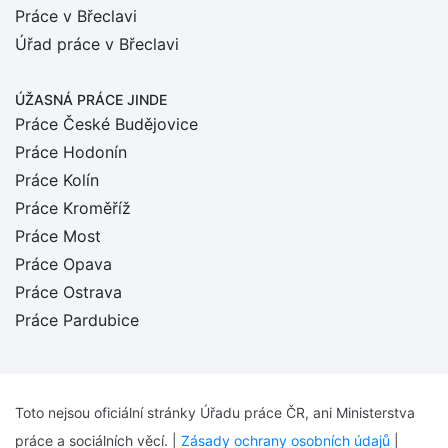
Práce v Břeclavi
Úřad práce v Břeclavi
ÚŽASNÁ PRÁCE JINDE
Práce České Budějovice
Práce Hodonín
Práce Kolín
Práce Kroměříž
Práce Most
Práce Opava
Práce Ostrava
Práce Pardubice
Toto nejsou oficiální stránky Úřadu práce ČR, ani Ministerstva
práce a sociálních věcí. |
Zásady ochrany osobních údajů
|